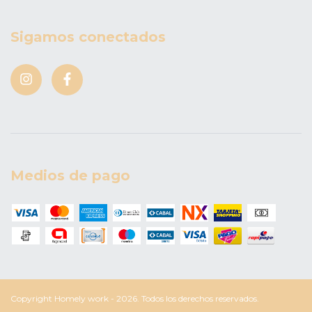
Sigamos conectados
Medios de pago
Copyright Homely work - 2026. Todos los derechos reservados.