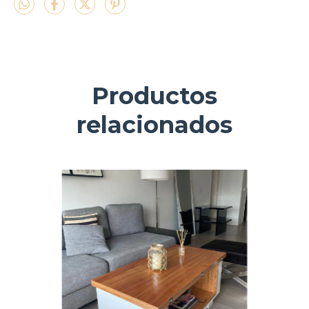
Productos
relacionados